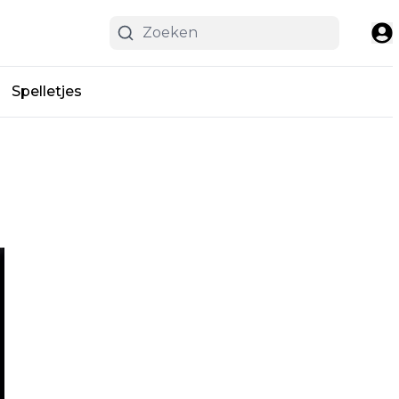
Spelletjes