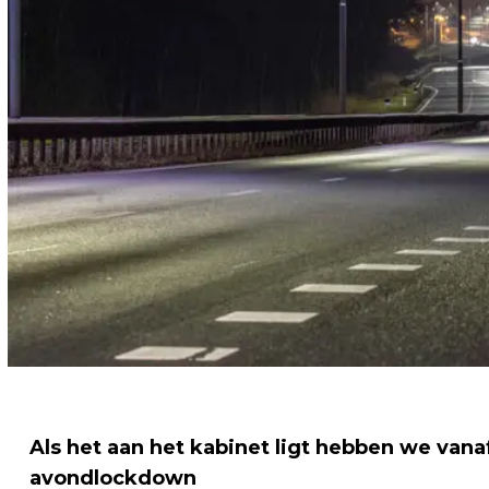
Als het aan het kabinet ligt hebben we v
avondlockdown