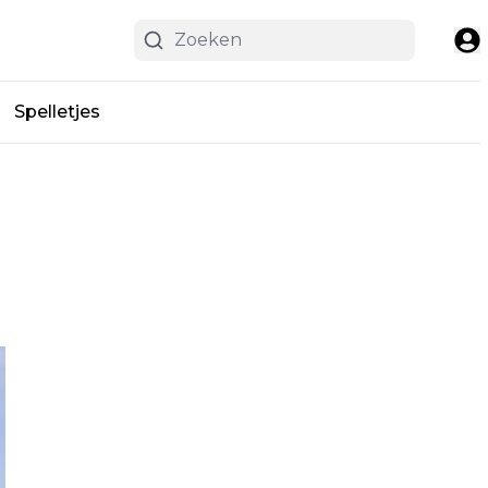
Spelletjes