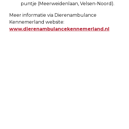
puntje (Meerweidenlaan, Velsen-Noord).
Meer informatie via Dierenambulance
Kennemerland website:
www.dierenambulancekennemerland.nl