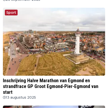
Sport
Inschrijving Halve Marathon van Egmond en
strandfrace GP Groot Egmond-Pier-Egmond van
start
13 augustus 2025