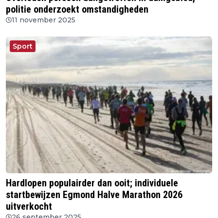
politie onderzoekt omstandigheden
11 november 2025
Sport
Hardlopen populairder dan ooit; individuele
startbewijzen Egmond Halve Marathon 2026
uitverkocht
26 september 2025