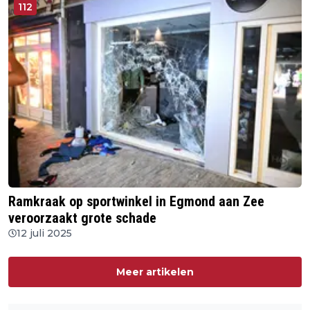
112
Ramkraak op sportwinkel in Egmond aan Zee
veroorzaakt grote schade
12 juli 2025
Meer artikelen