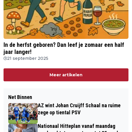
In de herfst geboren? Dan leef je zomaar een half
jaar langer!
21 september 2025
Meer artikelen
Net Binnen
AZ wint Johan Cruijff Schaal na ruime
zege op tiental PSV
Nationaal Hitteplan vanaf maandag