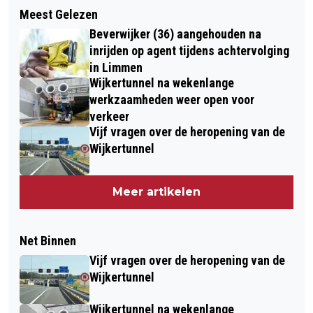
Meest Gelezen
Beverwijker (36) aangehouden na
inrijden op agent tijdens achtervolging
in Limmen
Wijkertunnel na wekenlange
werkzaamheden weer open voor
verkeer
Vijf vragen over de heropening van de
Wijkertunnel
Meer artikelen
Net Binnen
Vijf vragen over de heropening van de
Wijkertunnel
Wijkertunnel na wekenlange