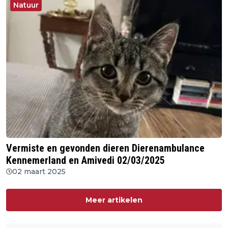
Natuur
Vermiste en gevonden dieren Dierenambulance
Kennemerland en Amivedi 02/03/2025
02 maart 2025
Meer artikelen