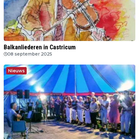
Balkanliederen in Castricum
08 september 2025
Nieuws