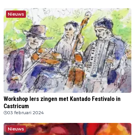
Nieuws
Workshop Iers zingen met Kantado Festivalo in
Castricum
03 februari 2024
Nieuws