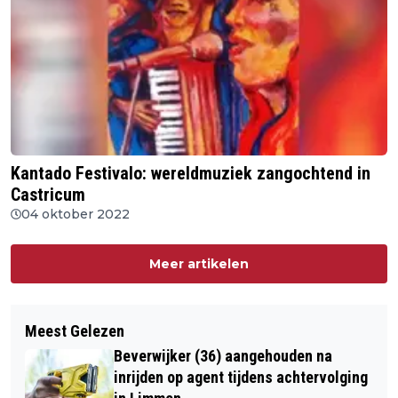
Kantado Festivalo: wereldmuziek zangochtend in
Castricum
04 oktober 2022
Meer artikelen
Meest Gelezen
Beverwijker (36) aangehouden na
inrijden op agent tijdens achtervolging