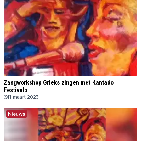
Zangworkshop Grieks zingen met Kantado
Festivalo
11 maart 2023
Nieuws