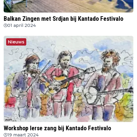
Balkan Zingen met Srdjan bij Kantado Festivalo
01 april 2024
Nieuws
Workshop Ierse zang bij Kantado Festivalo
19 maart 2024