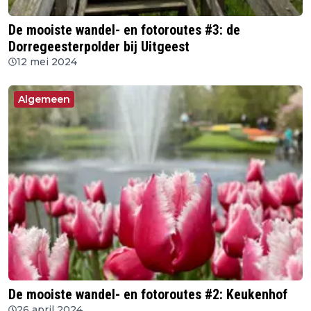
De mooiste wandel- en fotoroutes #3: de
Dorregeesterpolder bij Uitgeest
12 mei 2024
Algemeen
De mooiste wandel- en fotoroutes #2: Keukenhof
26 april 2024