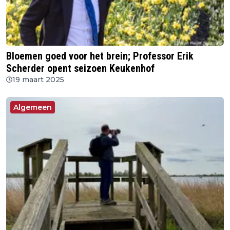
Bloemen goed voor het brein; Professor Erik
Scherder opent seizoen Keukenhof
19 maart 2025
Algemeen