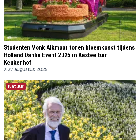
Studenten Vonk Alkmaar tonen bloemkunst tijdens
Holland Dahlia Event 2025 in Kasteeltuin
Keukenhof
27 augustus 2025
Natuur