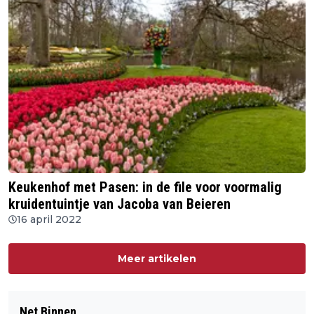
Keukenhof met Pasen: in de file voor voormalig
kruidentuintje van Jacoba van Beieren
16 april 2022
Meer artikelen
Net Binnen