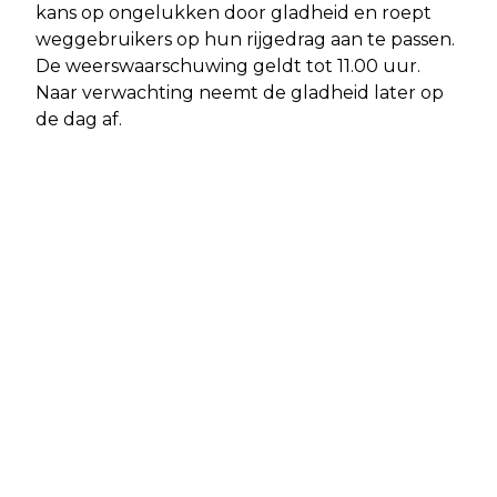
kans op ongelukken door gladheid en roept
weggebruikers op hun rijgedrag aan te passen.
De weerswaarschuwing geldt tot 11.00 uur.
Naar verwachting neemt de gladheid later op
de dag af.