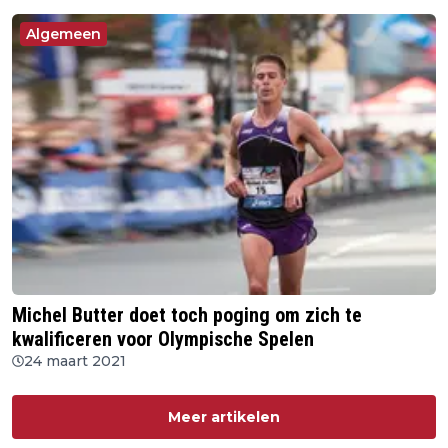
Algemeen
Michel Butter doet toch poging om zich te
kwalificeren voor Olympische Spelen
24 maart 2021
Meer artikelen