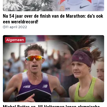
Na 54 jaar over de finish van de Marathon: da’s ook
een wereldrecord!
11 april 2022
Algemeen