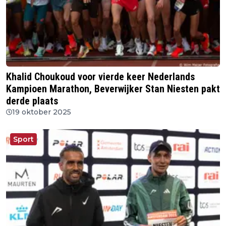
Khalid Choukoud voor vierde keer Nederlands
Kampioen Marathon, Beverwijker Stan Niesten pakt
derde plaats
19 oktober 2025
Sport