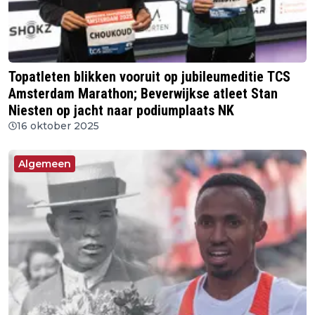
Topatleten blikken vooruit op jubileumeditie TCS
Amsterdam Marathon; Beverwijkse atleet Stan
Niesten op jacht naar podiumplaats NK
16 oktober 2025
Algemeen