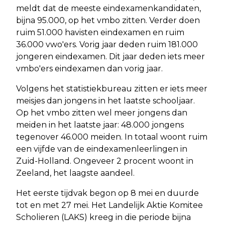
meldt dat de meeste eindexamenkandidaten,
bijna 95.000, op het vmbo zitten. Verder doen
ruim 51.000 havisten eindexamen en ruim
36.000 vwo'ers. Vorig jaar deden ruim 181.000
jongeren eindexamen. Dit jaar deden iets meer
vmbo'ers eindexamen dan vorig jaar.
Volgens het statistiekbureau zitten er iets meer
meisjes dan jongens in het laatste schooljaar.
Op het vmbo zitten wel meer jongens dan
meiden in het laatste jaar: 48.000 jongens
tegenover 46.000 meiden. In totaal woont ruim
een vijfde van de eindexamenleerlingen in
Zuid-Holland. Ongeveer 2 procent woont in
Zeeland, het laagste aandeel.
Het eerste tijdvak begon op 8 mei en duurde
tot en met 27 mei. Het Landelijk Aktie Komitee
Scholieren (LAKS) kreeg in die periode bijna