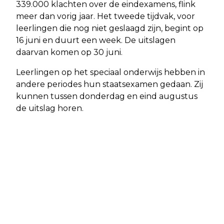
339.000 klachten over de eindexamens, flink
meer dan vorig jaar. Het tweede tijdvak, voor
leerlingen die nog niet geslaagd zijn, begint op
16 juni en duurt een week. De uitslagen
daarvan komen op 30 juni.
Leerlingen op het speciaal onderwijs hebben in
andere periodes hun staatsexamen gedaan. Zij
kunnen tussen donderdag en eind augustus
de uitslag horen.