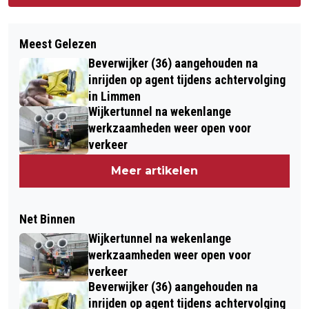
Meest Gelezen
Beverwijker (36) aangehouden na
inrijden op agent tijdens achtervolging
in Limmen
Wijkertunnel na wekenlange
werkzaamheden weer open voor
verkeer
Meer artikelen
Net Binnen
Wijkertunnel na wekenlange
werkzaamheden weer open voor
verkeer
Beverwijker (36) aangehouden na
inrijden op agent tijdens achtervolging