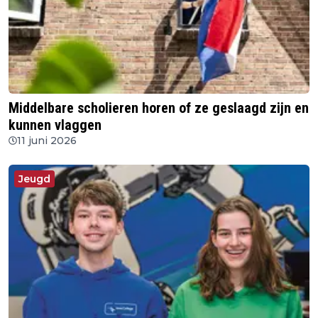
Middelbare scholieren horen of ze geslaagd zijn en
kunnen vlaggen
11 juni 2026
Jeugd