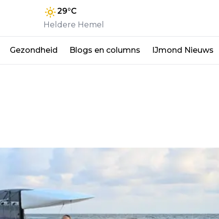
29
°C
Heldere Hemel
Gezondheid
Blogs en columns
IJmond Nieuws