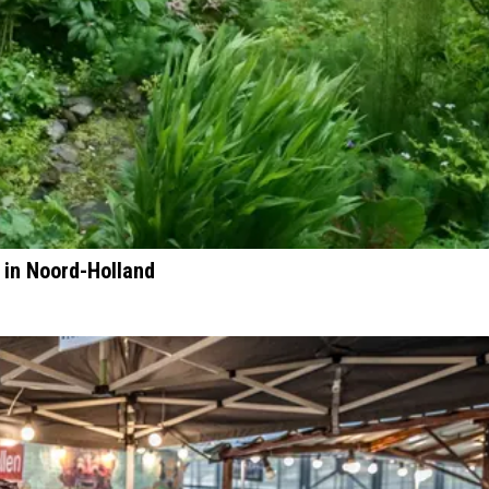
 in Noord-Holland