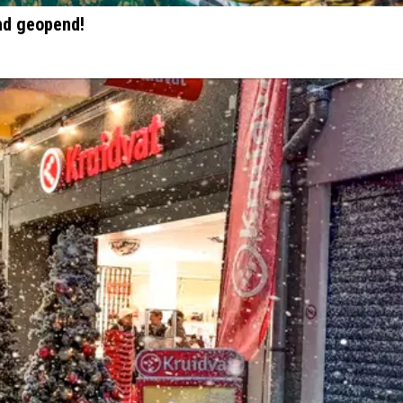
nd geopend!