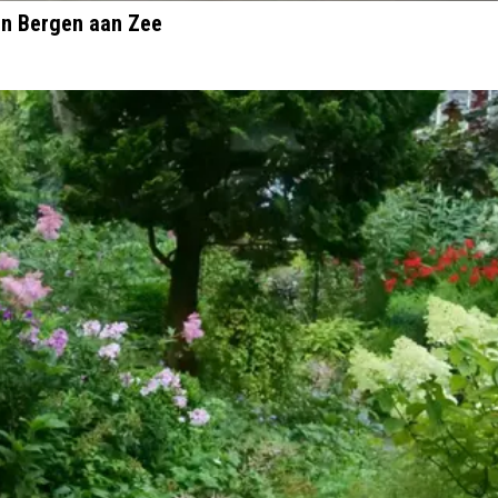
in Bergen aan Zee