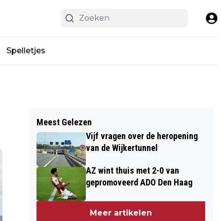
Spelletjes
Meest Gelezen
Vijf vragen over de heropening
van de Wijkertunnel
AZ wint thuis met 2-0 van
gepromoveerd ADO Den Haag
Meer artikelen