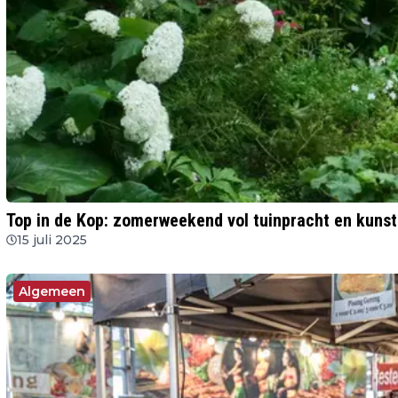
Top in de Kop: zomerweekend vol tuinpracht en kunst
15 juli 2025
Algemeen