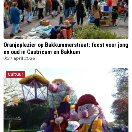
Oranjeplezier op Bakkummerstraat: feest voor jong
en oud in Castricum en Bakkum
27 april 2026
Cultuur