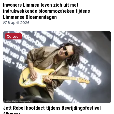
Inwoners Limmen leven zich uit met
indrukwekkende bloemmozaïeken tijdens
Limmense Bloemendagen
18 april 2026
Cultuur
Jett Rebel hoofdact tijdens Bevrijdingsfestival