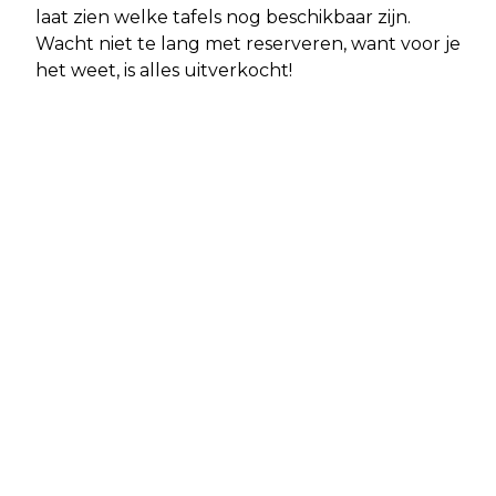
laat zien welke tafels nog beschikbaar zijn.
Wacht niet te lang met reserveren, want voor je
het weet, is alles uitverkocht!