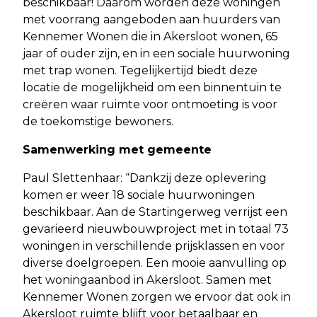
beschikbaar! Daarom worden deze woningen
met voorrang aangeboden aan huurders van
Kennemer Wonen die in Akersloot wonen, 65
jaar of ouder zijn, en in een sociale huurwoning
met trap wonen. Tegelijkertijd biedt deze
locatie de mogelijkheid om een binnentuin te
creëren waar ruimte voor ontmoeting is voor
de toekomstige bewoners.
Samenwerking met gemeente
Paul Slettenhaar: “Dankzij deze oplevering
komen er weer 18 sociale huurwoningen
beschikbaar. Aan de Startingerweg verrijst een
gevarieerd nieuwbouwproject met in totaal 73
woningen in verschillende prijsklassen en voor
diverse doelgroepen. Een mooie aanvulling op
het woningaanbod in Akersloot. Samen met
Kennemer Wonen zorgen we ervoor dat ook in
Akersloot ruimte blijft voor betaalbaar en