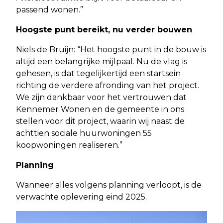
passend wonen.”
Hoogste punt bereikt, nu verder bouwen
Niels de Bruijn: “Het hoogste punt in de bouw is
altijd een belangrijke mijlpaal. Nu de vlag is
gehesen, is dat tegelijkertijd een startsein
richting de verdere afronding van het project.
We zijn dankbaar voor het vertrouwen dat
Kennemer Wonen en de gemeente in ons
stellen voor dit project, waarin wij naast de
achttien sociale huurwoningen 55
koopwoningen realiseren.”
Planning
Wanneer alles volgens planning verloopt, is de
verwachte oplevering eind 2025.