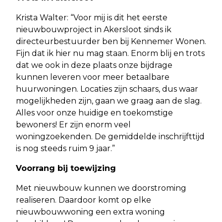
Krista Walter: “Voor mij is dit het eerste
nieuwbouwproject in Akersloot sinds ik
directeurbestuurder ben bij Kennemer Wonen.
Fijn dat ik hier nu mag staan. Enorm blij en trots
dat we ook in deze plaats onze bijdrage
kunnen leveren voor meer betaalbare
huurwoningen. Locaties zijn schaars, dus waar
mogelijkheden zijn, gaan we graag aan de slag.
Alles voor onze huidige en toekomstige
bewoners! Er zijn enorm veel
woningzoekenden. De gemiddelde inschrijfttijd
is nog steeds ruim 9 jaar.”
Voorrang bij toewijzing
Met nieuwbouw kunnen we doorstroming
realiseren. Daardoor komt op elke
nieuwbouwwoning een extra woning