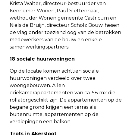
Krista Walter, directeur-bestuurder van
Kennemer Wonen, Paul Slettenhaar,
wethouder Wonen gemeente Castricum en
Niels de Bruijn, directeur Scholz Bouw, hesen
de vlag onder toeziend oog van de betrokken
medewerkers van de bouw en enkele
samenwerkingspartners.
18 sociale huurwoningen
Op de locatie komen achttien sociale
huurwoningen verdeeld over twee
woongebouwen. Allen
driekamerappartementen van ca. 58 m2 die
rollatorgeschikt zijn. De appartementen op de
begane grond krijgen een terras als
buitenruimte, appartementen op de
verdiepingen een balkon.
Trots in Akersloot