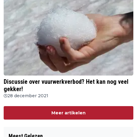
Discussie over vuurwerkverbod? Het kan nog veel
gekker!
28 december 2021
Meer artikelen
Meest Gelezen