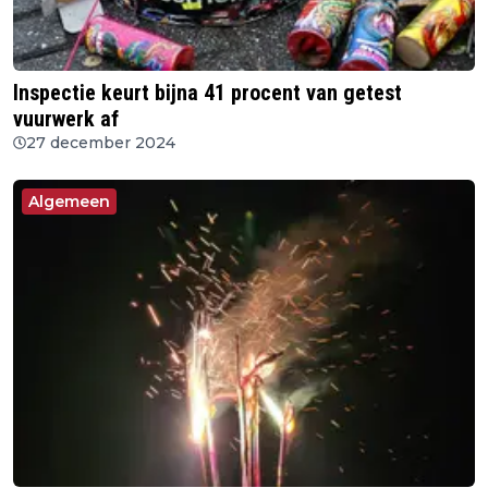
Inspectie keurt bijna 41 procent van getest
vuurwerk af
27 december 2024
Algemeen