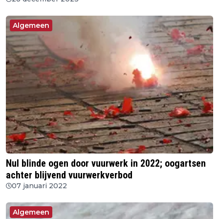
Algemeen
Nul blinde ogen door vuurwerk in 2022; oogartsen
achter blijvend vuurwerkverbod
07 januari 2022
Algemeen