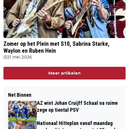
Zomer op het Plein met S10, Sabrina Starke,
Waylon en Ruben Hein
21 mei 2026
Meer artikelen
Net Binnen
AZ wint Johan Cruijff Schaal na ruime
zege op tiental PSV
Nationaal Hitteplan vanaf maandag