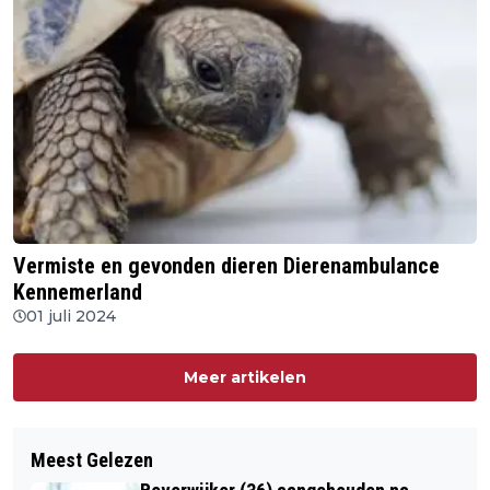
Vermiste en gevonden dieren Dierenambulance
Kennemerland
01 juli 2024
Meer artikelen
Meest Gelezen