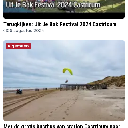
Terugkijken: Uit Je Bak Festival 2024 Castricum
06 augustus 2024
Algemeen
Met de gratis kustbus van station Castricum naar