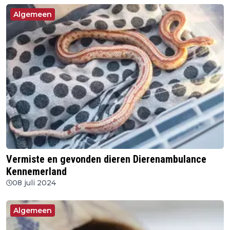
Algemeen
Vermiste en gevonden dieren Dierenambulance
Kennemerland
08 juli 2024
Algemeen