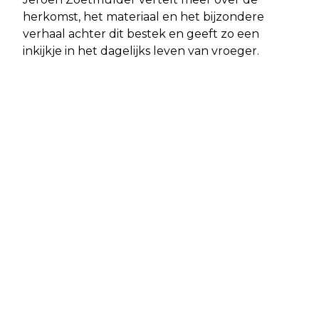
herkomst, het materiaal en het bijzondere
verhaal achter dit bestek en geeft zo een
inkijkje in het dagelijks leven van vroeger.