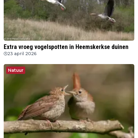
Extra vroeg vogelspotten in Heemskerkse duinen
23 april 2026
Natuur