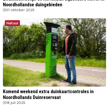
Noordhollandse duingebieden
01 oktober 2025
Natuur
Komend weekend extra duinkaartcontroles in
Noordhollands Duinreservaat
18 juli 2025