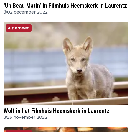
‘Un Beau Matin’ in Filmhuis Heemskerk in Laurentz
02 december 2022
Algemeen
Wolf in het Filmhuis Heemskerk in Laurentz
25 november 2022