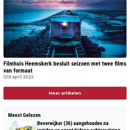
Filmhuis Heemskerk besluit seizoen met twee films
van formaat
19 april 2022
Meer artikelen
Meest Gelezen
Beverwijker (36) aangehouden na