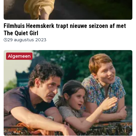
Filmhuis Heemskerk trapt nieuwe seizoen af met
The Quiet Girl
29 augustus 2023
Algemeen