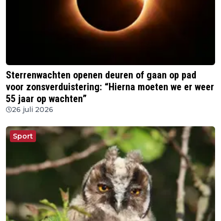
Sterrenwachten openen deuren of gaan op pad
voor zonsverduistering: “Hierna moeten we er weer
55 jaar op wachten”
26 juli 2026
Sport