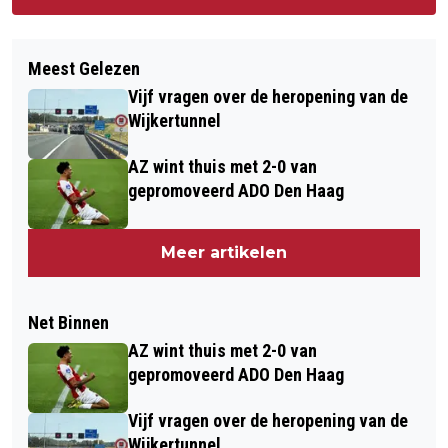
Meest Gelezen
Vijf vragen over de heropening van de
Wijkertunnel
AZ wint thuis met 2-0 van
gepromoveerd ADO Den Haag
Meer artikelen
Net Binnen
AZ wint thuis met 2-0 van
gepromoveerd ADO Den Haag
Vijf vragen over de heropening van de
Wijkertunnel