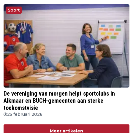
Sport
De vereniging van morgen helpt sportclubs in
Alkmaar en BUCH-gemeenten aan sterke
toekomstvisie
25 februari 2026
Meer artikelen