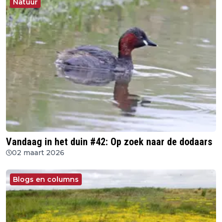
Natuur
Vandaag in het duin #42: Op zoek naar de dodaars
02 maart 2026
Blogs en columns