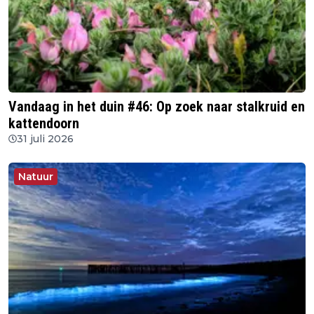
Vandaag in het duin #46: Op zoek naar stalkruid en
kattendoorn
31 juli 2026
Natuur